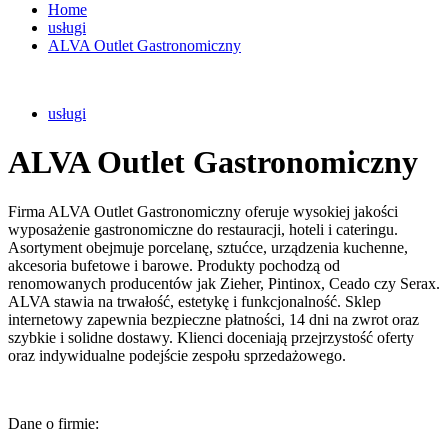
Home
usługi
ALVA Outlet Gastronomiczny
usługi
ALVA Outlet Gastronomiczny
Firma ALVA Outlet Gastronomiczny oferuje wysokiej jakości
wyposażenie gastronomiczne do restauracji, hoteli i cateringu.
Asortyment obejmuje porcelanę, sztućce, urządzenia kuchenne,
akcesoria bufetowe i barowe. Produkty pochodzą od
renomowanych producentów jak Zieher, Pintinox, Ceado czy Serax.
ALVA stawia na trwałość, estetykę i funkcjonalność. Sklep
internetowy zapewnia bezpieczne płatności, 14 dni na zwrot oraz
szybkie i solidne dostawy. Klienci doceniają przejrzystość oferty
oraz indywidualne podejście zespołu sprzedażowego.
Dane o firmie: