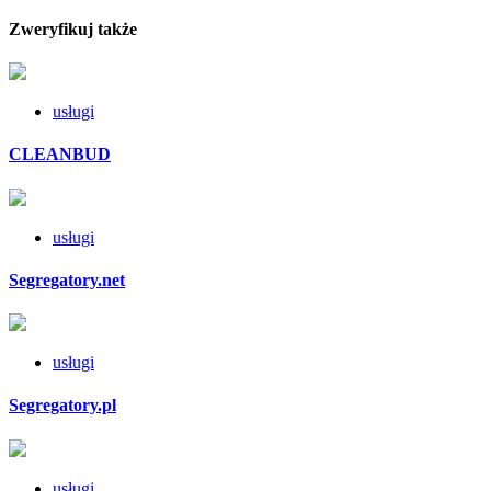
Zweryfikuj także
usługi
CLEANBUD
usługi
Segregatory.net
usługi
Segregatory.pl
usługi