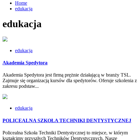
Home
edukacja
edukacja
edukacja
Akademia Spedytora
Akademia Spedytora jest firmą prężnie działającą w branży TSL.
Zajmuje się organizacją kursów dla spedytorów. Oferuje szkolenia z
zakresu podstaw...
edukacja
POLICEALNA SZKOŁA TECHNIKI DENTYSTYCZNEJ
Policealna Szkoła Techniki Dentystycznej to miejsce, w którym
kształcimy przyszłych Techników Dentystycznych. Nasze