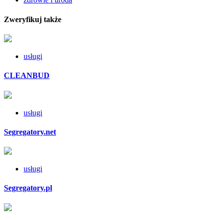
Zweryfikuj także
usługi
CLEANBUD
usługi
Segregatory.net
usługi
Segregatory.pl