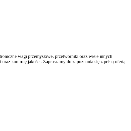
lektroniczne wagi przemysłowe, przetworniki oraz wiele innych
oraz kontrolę jakości. Zapraszamy do zapoznania się z pełną ofertą